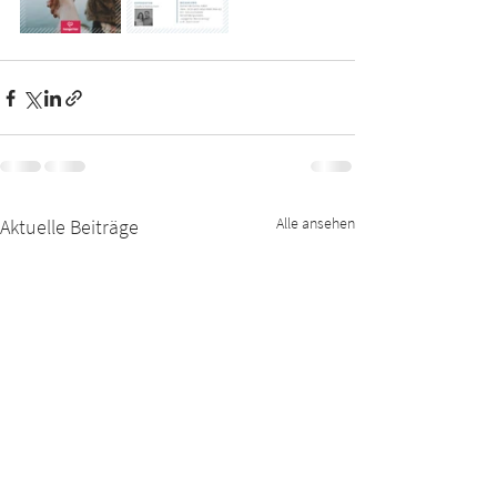
Alle ansehen
Aktuelle Beiträge