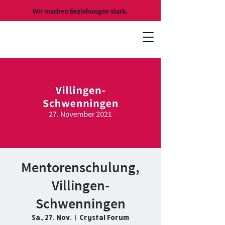
Wir machen Beziehungen stark.
Mentorenschulung,
Villingen-
Schwenningen
Sa., 27. Nov.
  |  
Crystal Forum