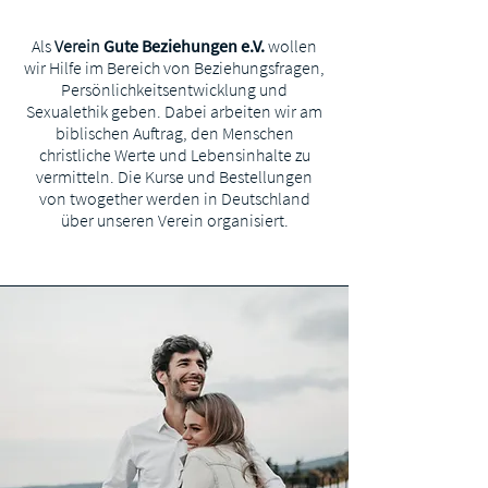
Als
Verein
Gute Beziehungen e.V.
wollen
wir Hilfe im Bereich von Beziehungsfragen,
Persönlichkeitsentwicklung und
Sexualethik geben. Dabei arbeiten wir am
biblischen Auftrag, den Menschen
christliche Werte und Lebensinhalte zu
vermitteln. Die Kurse und Bestellungen
von twogether werden in Deutschland
über unseren Verein organisiert.