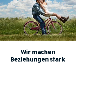
Wir machen
Beziehungen stark