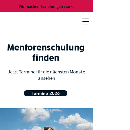
Wir machen Beziehungen stark.
Mentorenschulung
finden
Jetzt Termine für die nächsten Monate
ansehen
Termine 2026