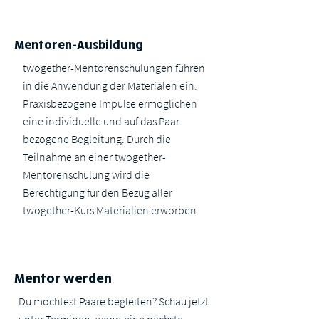
Mentoren-Ausbildung
twogether-Mentorenschulungen führen
in die Anwendung der Materialen ein.
Praxisbezogene Impulse ermöglichen
eine individuelle und auf das Paar
bezogene Begleitung. Durch die
Teilnahme an einer twogether-
Mentorenschulung wird die
Berechtigung für den Bezug aller
twogether-Kurs Materialien erworben.
Mentor werden
Du möchtest Paare begleiten? Schau jetzt